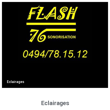
Eclairages
Eclairages