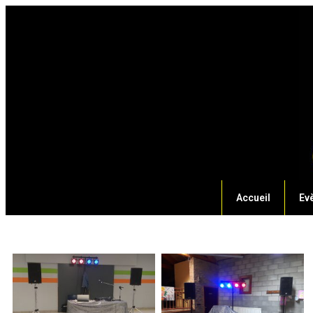
Accueil
Ev